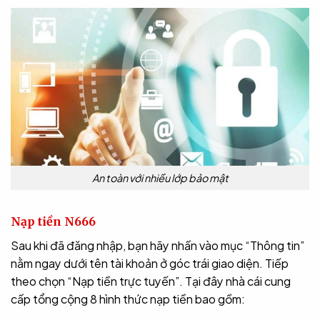
An toàn với nhiều lớp bảo mật
Nạp tiền N666
Sau khi đã đăng nhập, bạn hãy nhấn vào mục “Thông tin”
nằm ngay dưới tên tài khoản ở góc trái giao diện. Tiếp
theo chọn “Nạp tiền trực tuyến”. Tại đây nhà cái cung
cấp tổng cộng 8 hình thức nạp tiền bao gồm: