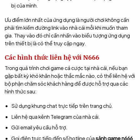
bị của mình.
Ưu điểm lớn nhất của ứng dụng là người chơi không cần
phải tìm kiếm đường link vào nhà cái mỗi khi muốn tham
gia. Thay vào đó chỉ cần nhấn vào biểu tượng ứng dụng
trên thiết bị là có thể truy cập ngay.
Các hình thức liên hệ với N666
Trong quá trình chơi game cá cược tại nhà cái, nếu bạn
gặp bất kỳ khó khăn hoặc thắc mắc nào, có thể liên hệ với
bộ phận chăm sóc khách hàng để được hỗ trợ qua các
hình thức sau:
Sử dụng khung chat trực tiếp trên trang chủ.
Liên hệ qua kênh Telegram của nhà cái.
Gửi email yêu cầu hỗ trợ.
Gọi điện trực tiếp đến số hotline của
sảnh game n666