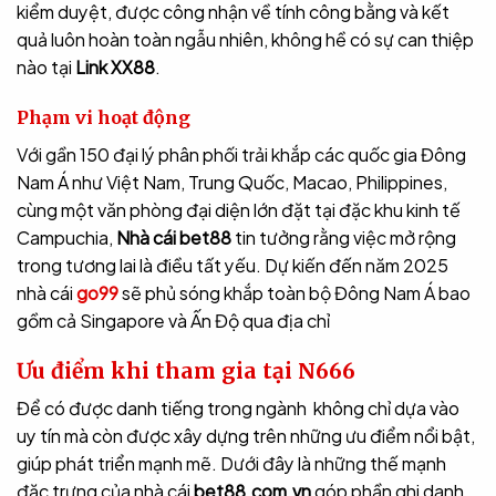
kiểm duyệt, được công nhận về tính công bằng và kết
quả luôn hoàn toàn ngẫu nhiên, không hề có sự can thiệp
nào tại
Link XX88
.
Phạm vi hoạt động
Với gần 150 đại lý phân phối trải khắp các quốc gia Đông
Nam Á như Việt Nam, Trung Quốc, Macao, Philippines,
cùng một văn phòng đại diện lớn đặt tại đặc khu kinh tế
Campuchia,
Nhà cái
bet88
tin tưởng rằng việc mở rộng
trong tương lai là điều tất yếu. Dự kiến đến năm 2025
nhà cái
go99
sẽ phủ sóng khắp toàn bộ Đông Nam Á bao
gồm cả Singapore và Ấn Độ qua địa chỉ
Ưu điểm khi tham gia tại N666
Để có được danh tiếng trong ngành
không chỉ dựa vào
uy tín mà còn được xây dựng trên những ưu điểm nổi bật,
giúp phát triển mạnh mẽ. Dưới đây là những thế mạnh
đặc trưng của nhà cái
bet88.com.vn
góp phần ghi danh