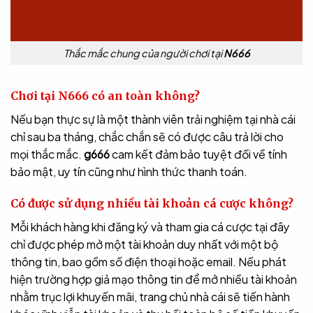
Thắc mắc chung của người chơi tại
N666
Chơi tại N666 có an toàn không?
Nếu bạn thực sự là một thành viên trải nghiệm tại nhà cái
chỉ sau ba tháng, chắc chắn sẽ có được câu trả lời cho
mọi thắc mắc.
g666
cam kết đảm bảo tuyệt đối về tính
bảo mật, uy tín cũng như hình thức thanh toán.
Có được sử dụng nhiều tài khoản cá cược không?
Mỗi khách hàng khi đăng ký và tham gia cá cược tại đây
chỉ được phép mở một tài khoản duy nhất với một bộ
thông tin, bao gồm số điện thoại hoặc email. Nếu phát
hiện trường hợp giả mạo thông tin để mở nhiều tài khoản
nhằm trục lợi khuyến mãi, trang chủ nhà cái sẽ tiến hành