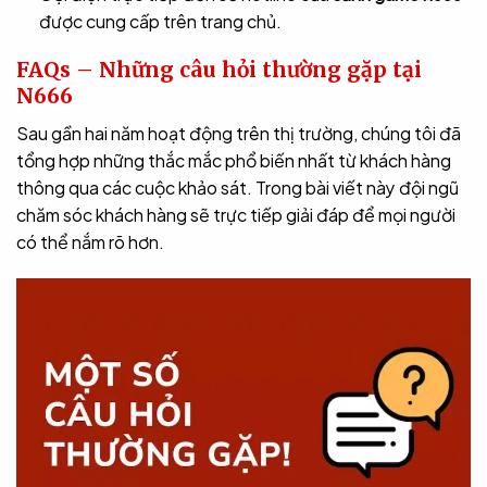
được cung cấp trên trang chủ.
FAQs – Những câu hỏi thường gặp tại
N666
Sau gần hai năm hoạt động trên thị trường, chúng tôi đã
tổng hợp những thắc mắc phổ biến nhất từ khách hàng
thông qua các cuộc khảo sát. Trong bài viết này đội ngũ
chăm sóc khách hàng sẽ trực tiếp giải đáp để mọi người
có thể nắm rõ hơn.