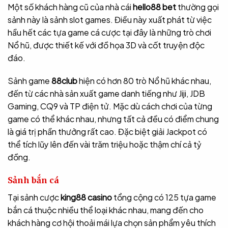
Một số khách hàng cũ của nhà cái
hello88 bet
thường gọi
sảnh này là sảnh slot games. Điều này xuất phát từ việc
hầu hết các tựa game cá cược tại đây là những trò chơi
Nổ hũ, được thiết kế với đồ họa 3D và cốt truyện độc
đáo.
Sảnh game
88club
hiện có hơn 80 trò Nổ hũ khác nhau,
đến từ các nhà sản xuất game danh tiếng như Jiji, JDB
Gaming, CQ9 và TP điện tử. Mặc dù cách chơi của từng
game có thể khác nhau, nhưng tất cả đều có điểm chung
là giá trị phần thưởng rất cao. Đặc biệt giải Jackpot có
thể tích lũy lên đến vài trăm triệu hoặc thậm chí cả tỷ
đồng.
Sảnh bắn cá
Tại sảnh cược
king88 casino
tổng cộng có 125 tựa game
bắn cá thuộc nhiều thể loại khác nhau, mang đến cho
khách hàng cơ hội thoải mái lựa chọn sản phẩm yêu thích