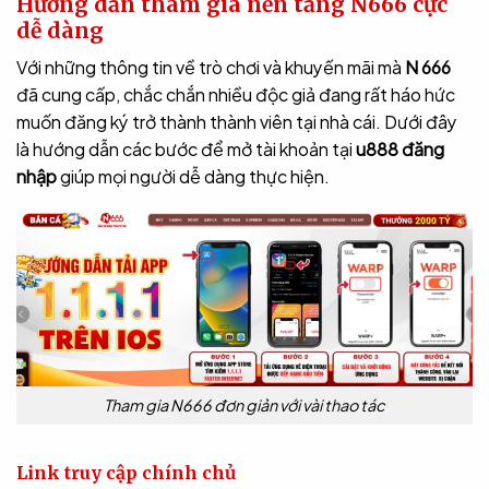
Hướng dẫn tham gia nền tảng N666 cực
dễ dàng
Với những thông tin về trò chơi và khuyến mãi mà
N 666
đã cung cấp, chắc chắn nhiều độc giả đang rất háo hức
muốn đăng ký trở thành thành viên tại nhà cái. Dưới đây
là hướng dẫn các bước để mở tài khoản tại
u888 đăng
nhập
giúp mọi người dễ dàng thực hiện.
Tham gia N666 đơn giản với vài thao tác
Link truy cập chính chủ