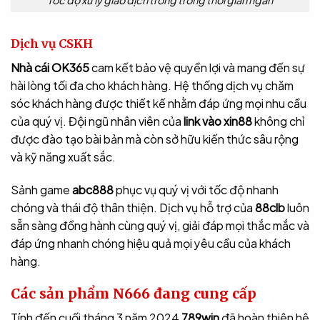
Dịch vụ CSKH
Nhà cái OK365
cam kết bảo vệ quyền lợi và mang đến sự
hài lòng tối đa cho khách hàng. Hệ thống dịch vụ chăm
sóc khách hàng được thiết kế nhằm đáp ứng mọi nhu cầu
của quý vị. Đội ngũ nhân viên của
link vào xin88
không chỉ
được đào tạo bài bản mà còn sở hữu kiến thức sâu rộng
và kỹ năng xuất sắc.
Sảnh game
abc888
phục vụ quý vị với tốc độ nhanh
chóng và thái độ thân thiện. Dịch vụ hỗ trợ của
88clb
luôn
sẵn sàng đồng hành cùng quý vị, giải đáp mọi thắc mắc và
đáp ứng nhanh chóng hiệu quả mọi yêu cầu của khách
hàng.
Các sản phẩm N666 đang cung cấp
Tính đến cuối tháng 3 năm 2024
789win
đã hoàn thiện hệ