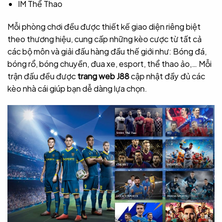
IM Thể Thao
Mỗi phòng chơi đều được thiết kế giao diện riêng biệt
theo thương hiệu, cung cấp những kèo cược từ tất cả
các bộ môn và giải đấu hàng đầu thế giới như: Bóng đá,
bóng rổ, bóng chuyền, đua xe, esport, thể thao ảo,… Mỗi
trận đấu đều được
trang web
J88
cập nhật đầy đủ các
kèo nhà cái giúp bạn dễ dàng lựa chọn.