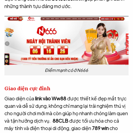
những thành tựu đáng mơ ước.
Điểm mạnh có ở N666
Giao diện cực đỉnh
Giao diện của
link vào Ww88
được thiết kế đẹp mắt trực
quan và dễ sử dụng, không chỉ mang lại trải nghiệm thú vị
cho người chơi mới mà còn giúp họ nhanh chóng làm quen
và tận hưởng dịch vụ.
88CLB
được tối ưu hóa cho cả
máy tính và điện thoại di động, giao diện
789 win
cho