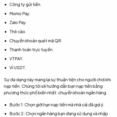
Công ty gửi tiền.
Momo Pay.
Zalo Pay.
Thẻ cào.
Chuyển khoản quét mã QR.
Thanh toán trực tuyến.
VTPAY.
Ví USDT.
Sự đa dạng này mang lại sự thuận tiện cho người chơi khi
nạp tiền. Chúng tôi sẽ hướng dẫn bạn nạp tiền bằng
phương thức phổ biến nhất: chuyển khoản ngân hàng.
Bước 1: Chọn giới hạn nạp tiền mà nhà cái đã gợi ý.
Bước 2: Chọn ngân hàng bạn đang sử dụng và nhập