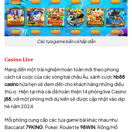
Các tựa game bắn cá hấp dẫn
Casino Live
Mang đến một trải nghiệm hoàn toàn mới theo phong
cách cá cược của các sòng bài châu Âu, sảnh cược
hb88
casino
hứa hẹn sẽ đem đến cho khách hàng những điều
thú vị. Hiện tại nhà cái đã hoàn thiện 14 phòng live Casino
j88
,
với một phòng mới dự kiến sẽ được cập nhật vào dịp
hè năm 2024.
Mỗi phòng cung cấp các tựa game bài khác nhau như
Baccarat
79KING
, Poker, Roulette
98WIN
, Rồng/Hổ