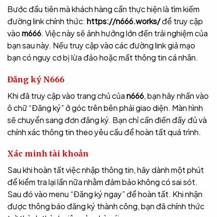
Bước đầu tiên mà khách hàng cần thực hiện là tìm kiếm
đường link chính thức:
https://n666.works/
để truy cập
vào
m666
. Việc này sẽ ảnh hưởng lớn đến trải nghiệm của
bạn sau này. Nếu truy cập vào các đường link giả mạo
bạn có nguy cơ bị lừa đảo hoặc mất thông tin cá nhân.
Đăng ký N666
Khi đã truy cập vào trang chủ của
n666
, bạn hãy nhấn vào
ô chữ “Đăng ký” ở góc trên bên phải giao diện. Màn hình
sẽ chuyển sang đơn đăng ký. Bạn chỉ cần điền đầy đủ và
chính xác thông tin theo yêu cầu để hoàn tất quá trình.
Xác minh tài khoản
Sau khi hoàn tất việc nhập thông tin, hãy dành một phút
để kiểm tra lại lần nữa nhằm đảm bảo không có sai sót.
Sau đó vào menu “Đăng ký ngay” để hoàn tất. Khi nhận
được thông báo đăng ký thành công, bạn đã chính thức