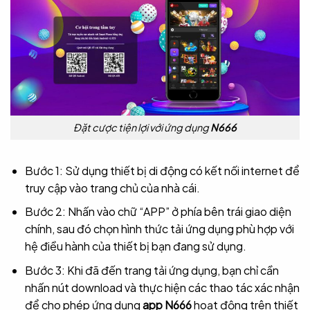
Đặt cược tiện lợi với ứng dụng
N666
Bước 1: Sử dụng thiết bị di động có kết nối internet để
truy cập vào trang chủ của nhà cái.
Bước 2: Nhấn vào chữ “APP” ở phía bên trái giao diện
chính, sau đó chọn hình thức tải ứng dụng phù hợp với
hệ điều hành của thiết bị bạn đang sử dụng.
Bước 3: Khi đã đến trang tải ứng dụng, bạn chỉ cần
nhấn nút download và thực hiện các thao tác xác nhận
để cho phép ứng dụng
app N666
hoạt động trên thiết