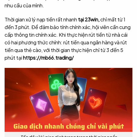
nhu cầu của mình.
Thời gian xử lý nạp tiền rất nhanh
tại 23win,
chỉ mất từ 1
đến 3 phút. Để đảm bảo tính chính xác, hội viên cần cung
cấp thông tin chính xác. Khi thực hiện rút tiền từ nhà cái
có hai phương thức chính: rút tiền qua ngân hàng và rút
tiền qua thẻ cào, với thời gian thực hiện chỉ từ 3 đến 5
phút tại
https://mb66.trading/
Tốc độ xử lý giao dịch trong trong thời gian ngắn