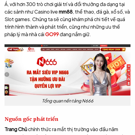
Á, với hơn 300 trò chơi giải trí và đổi thưởng đa dạng tại
các sảnh như Casino live
mm88
, thể thao, đá gà, xổ số, và
Slot games. Chúng ta sẽ cùng khám phá chi tiết về quá
trình hình thành và phát triển, cũng như những ưu thế
pháp lý mà nhà cái
GO99
đang nắm giữ.
Tổng quan nền tảng N666
Nguồn gốc phát triển
Trang Chủ
chính thức ra mắt thị trường vào đầu năm