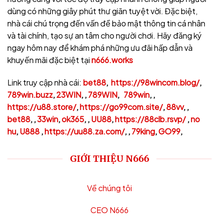
dùng có những giây phút thư giãn tuyệt vời. Đặc biệt,
nhà cái chú trọng đến vấn đề bảo mật thông tin cá nhân
và tài chính, tạo sự an tâm cho người chơi. Hãy đăng ký
ngay hôm nay để khám phá những ưu đãi hấp dẫn và
khuyến mãi đặc biệt tại
n666.works
Link truy cập nhà cái:
bet88
,
https://98wincom.blog/
,
789win.buzz
,
23WIN
, ,
789WIN
,
789win
, ,
https://u88.store/
,
https://go99com.site/
,
88vv
, ,
bet88
, ,
33win
,
ok365
, ,
UU88
,
https://88clb.rsvp/
,
no
hu
,
U888
,
https://uu88.za.com/
, ,
79king
,
GO99
,
GIỚI THIỆU N666
Về chúng tôi
CEO N666