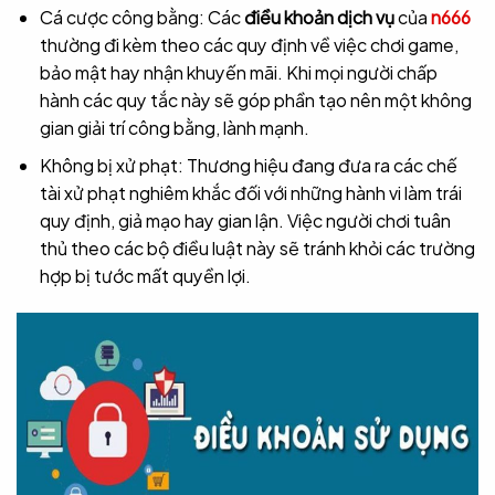
Cá cược công bằng: Các
điều khoản dịch
vụ
của
n666
thường đi kèm theo các quy định về việc chơi game,
bảo mật hay nhận khuyến mãi. Khi mọi người chấp
hành các quy tắc này sẽ góp phần tạo nên một không
gian giải trí công bằng, lành mạnh.
Không bị xử phạt: Thương hiệu đang đưa ra các chế
tài xử phạt nghiêm khắc đối với những hành vi làm trái
quy định, giả mạo hay gian lận. Việc người chơi tuân
thủ theo các bộ điều luật này sẽ tránh khỏi các trường
hợp bị tước mất quyền lợi.