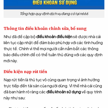
Tổng hợp quy định dịch vụ đang có tại n666
Thông tin điều khoản chỉnh sửa, bổ sung
Như đã đề cập bộ
điều khoản điều kiện
sẽ được nhà cái
liên tục cập nhật để đảm bảo phù hợp với các tình huống
thực tế. Chính vì thế mọi người cần nắm bắt các thông
báo điều chỉnh để có thể tuân thủ đúng với các quy định
mới này.
Điều kiện nạp rút tiền
Nạp rút tiền là thủ tục vô cùng quan trọng vì ảnh hưởng
trực tiếp đến tài sản của người dùng. Vì thế nhà cái cũng
đã ban hành rõ ràng các
điều khoản sử dụng
về quy trình
này như sau: