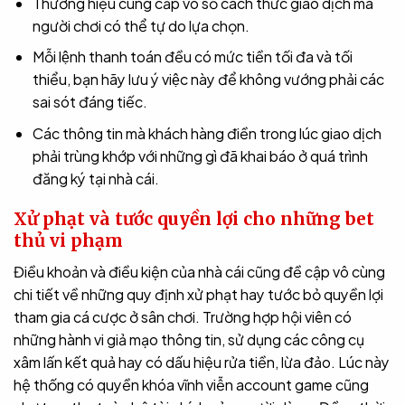
Thương hiệu cung cấp vô số cách thức giao dịch mà
người chơi có thể tự do lựa chọn.
Mỗi lệnh thanh toán đều có mức tiền tối đa và tối
thiểu, bạn hãy lưu ý việc này để không vướng phải các
sai sót đáng tiếc.
Các thông tin mà khách hàng điền trong lúc giao dịch
phải trùng khớp với những gì đã khai báo ở quá trình
đăng ký tại nhà cái.
Xử phạt và tước quyền lợi cho những bet
thủ vi phạm
Điều khoản và điều kiện của nhà cái cũng đề cập vô cùng
chi tiết về những quy định xử phạt hay tước bỏ quyền lợi
tham gia cá cược ở sân chơi. Trường hợp hội viên có
những hành vi giả mạo thông tin, sử dụng các công cụ
xâm lấn kết quả hay có dấu hiệu rửa tiền, lừa đảo. Lúc này
hệ thống có quyền khóa vĩnh viễn account game cũng