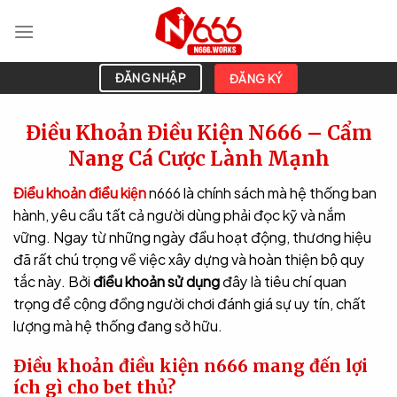
Skip
to
content
ĐĂNG NHẬP
ĐĂNG KÝ
Điều Khoản Điều Kiện N666 – Cẩm
Nang Cá Cược Lành Mạnh
Điều khoản điều kiện
n666
là chính sách mà hệ thống ban
hành, yêu cầu tất cả người dùng phải đọc kỹ và nắm
vững. Ngay từ những ngày đầu hoạt động, thương hiệu
đã rất chú trọng về việc xây dựng và hoàn thiện
bộ quy
tắc
này. Bởi
điều khoản sử dụng
đây là tiêu chí quan
trọng để cộng đồng người chơi đánh giá sự uy tín, chất
lượng mà hệ thống đang sở hữu.
Điều khoản điều kiện n666 mang đến lợi
ích gì cho bet thủ?