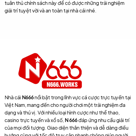
tuân thủ chính sách này để có được những trải nghiệm
giải trí tuyệt vời và an toàn tại nhà cái nhé.
Nhà cái
N666
nổi bật trong lĩnh vực cá cược trực tuyến tại
Việt Nam, mang đến cho người chơi một trải nghiệm đa
dạng và thú vị. Với nhiều loại hình cược như thể thao,
casino trực tuyến và xổ số,
N 666
đáp ứng nhu cầu giải trí
của mọi đối tượng. Giao diện thân thiện và dễ dàng điều
hướng cùng với tốc độ truy cập nhanh chóng giúp người