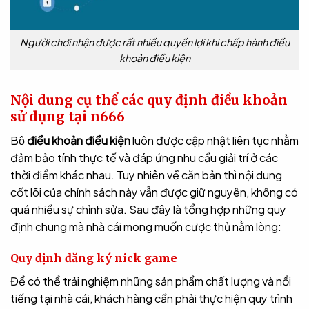
Người chơi nhận được rất nhiều quyền lợi khi chấp hành điều
khoản điều kiện
Nội dung cụ thể các quy định điều khoản
sử dụng tại n666
Bộ
điều khoản điều kiện
luôn được cập nhật liên tục nhằm
đảm bảo tính thực tế và đáp ứng nhu cầu giải trí ở các
thời điểm khác nhau. Tuy nhiên về căn bản thì nội dung
cốt lõi của chính sách này vẫn được giữ nguyên, không có
quá nhiều sự chỉnh sửa. Sau đây là tổng hợp những quy
định chung mà nhà cái mong muốn cược thủ nằm lòng:
Quy định đăng ký nick game
Để có thể trải nghiệm những sản phẩm chất lượng và nổi
tiếng tại nhà cái, khách hàng cần phải thực hiện quy trình