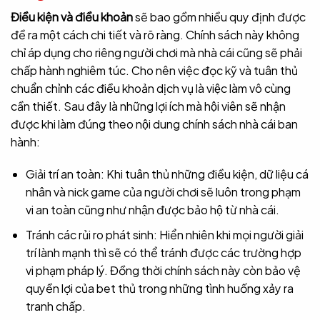
Điều kiện và điều khoản
sẽ bao gồm nhiều quy định được
đề ra một cách chi tiết và rõ ràng. Chính sách này không
chỉ áp dụng cho riêng người chơi mà nhà cái cũng sẽ phải
chấp hành nghiêm túc. Cho nên việc đọc kỹ và tuân thủ
chuẩn chỉnh các
điều khoản dịch vụ
là việc làm vô cùng
cần thiết. Sau đây là những lợi ích mà hội viên sẽ nhận
được khi làm đúng theo nội dung chính sách nhà cái ban
hành:
Giải trí an toàn: Khi tuân thủ những điều kiện, dữ liệu cá
nhân và nick game của người chơi sẽ luôn trong phạm
vi an toàn cũng như nhận được bảo hộ từ nhà cái.
Tránh các rủi ro phát sinh: Hiển nhiên khi mọi người giải
trí lành mạnh thì sẽ có thể tránh được các trường hợp
vi phạm pháp lý. Đồng thời chính sách này còn bảo vệ
quyền lợi của bet thủ trong những tình huống xảy ra
tranh chấp.