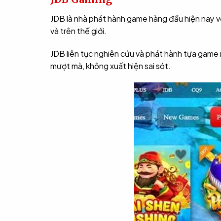
JDB là nhà phát hành game hàng đầu hiện nay với
và trên thế giới.
JDB liên tục nghiên cứu và phát hành tựa game m
mượt mà, không xuất hiện sai sót.