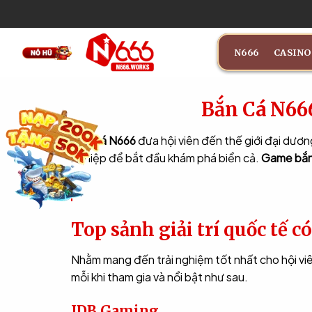
Skip
to
content
N666
CASINO
Bắn Cá N66
Bắn cá N666
đưa hội viên đến thế giới đại dương
nghiệp để bắt đầu khám phá biển cả.
Game bắn
Top sảnh giải trí quốc tế c
Nhằm mang đến trải nghiệm tốt nhất cho hội vi
mỗi khi tham gia và nổi bật như sau.
JDB Gaming