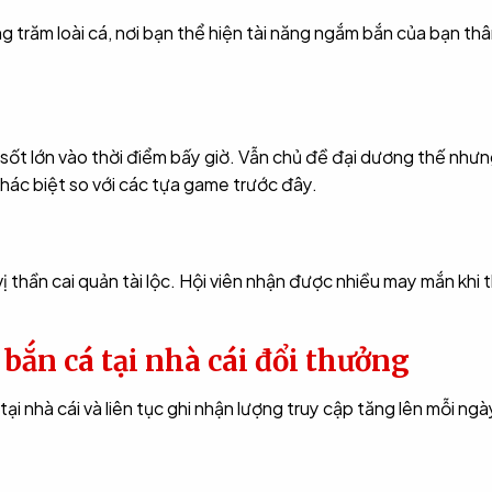
g trăm loài cá, nơi bạn thể hiện tài năng ngắm bắn của bạn th
n sốt lớn vào thời điểm bấy giờ. Vẫn chủ đề đại dương thế như
 khác biệt so với các tựa game trước đây.
 vị thần cai quản tài lộc. Hội viên nhận được nhiều may mắn kh
 bắn cá tại nhà cái đổi thưởng
ại nhà cái và liên tục ghi nhận lượng truy cập tăng lên mỗi ng