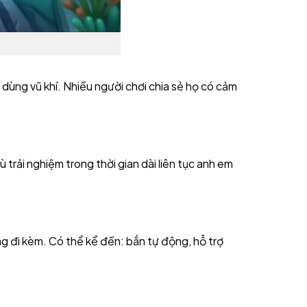
i dùng vũ khí. Nhiều người chơi chia sẻ họ có cảm
 trải nghiệm trong thời gian dài liên tục anh em
ng đi kèm. Có thể kể đến: bắn tự động, hỗ trợ