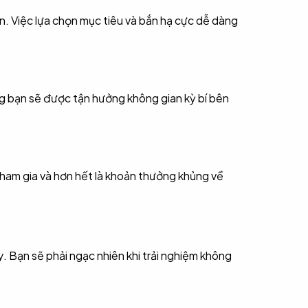
ân. Việc lựa chọn mục tiêu và bắn hạ cực dễ dàng
ng bạn sẽ được tận hưởng không gian kỳ bí bên
i tham gia và hơn hết là khoản thưởng khủng về
ày. Bạn sẽ phải ngạc nhiên khi trải nghiệm không