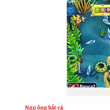
Ngư ông bắt cá