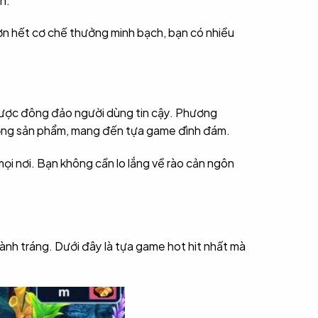
n.
Hơn hết cơ chế thưởng minh bạch, bạn có nhiều
m được đông đảo người dùng tin cậy. Phương
 lượng sản phẩm, mang đến tựa game đình đám.
 mọi nơi. Bạn không cần lo lắng về rào cản ngôn
ành tráng. Dưới đây là tựa game hot hit nhất mà