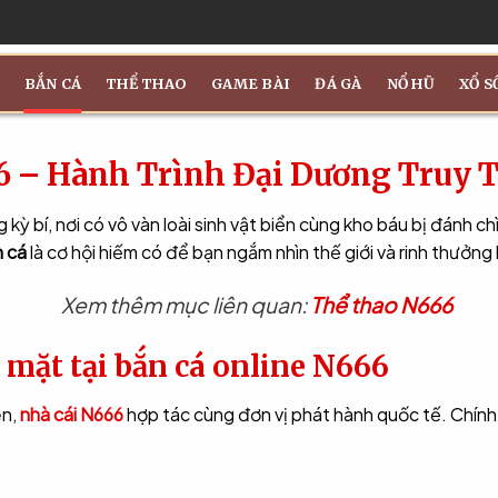
BẮN CÁ
THỂ THAO
GAME BÀI
ĐÁ GÀ
NỔ HŨ
XỔ S
6 – Hành Trình Đại Dương Truy 
 kỳ bí, nơi có vô vàn loài sinh vật biển cùng kho báu bị đánh 
 cá
là cơ hội hiếm có để bạn ngắm nhìn thế giới và rinh thưởng 
Xem thêm mục liên quan:
Thể thao N666
ó mặt tại bắn cá online N666
ên,
nhà cái N666
hợp tác cùng đơn vị phát hành quốc tế. Chính 