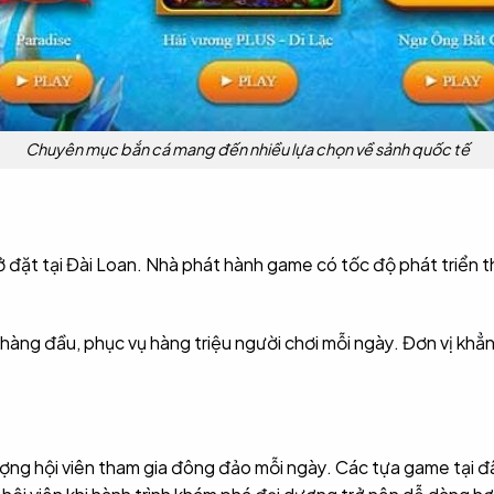
Chuyên mục bắn cá mang đến nhiều lựa chọn về sảnh quốc tế
 đặt tại Đài Loan. Nhà phát hành game có tốc độ phát triển thầ
àng đầu, phục vụ hàng triệu người chơi mỗi ngày. Đơn vị khẳng
ượng hội viên tham gia đông đảo mỗi ngày. Các tựa game tại đây