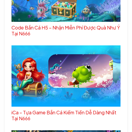
Code Bắn Cá H5 – Nhận Miễn Phí Được Quà Như Ý
Tại N666
iCa – Tựa Game Bắn Cá Kiếm Tiền Dễ Dàng Nhất
Tại N666