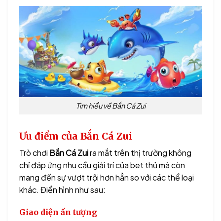
Tìm hiểu về Bắn Cá Zui
Ưu điểm của Bắn Cá Zui
Trò chơi
Bắn Cá Zui
ra mắt trên thị trường không
chỉ đáp ứng nhu cầu giải trí của bet thủ mà còn
mang đến sự vượt trội hơn hẳn so với các thể loại
khác. Điển hình như sau:
Giao diện ấn tượng