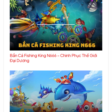
Bắn Cá Fishing King N666 – Chinh Phục Thế Giới
Đại Dương