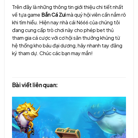
Trên đây là những thông tin giới thiệu chi tiết nhất
về tựa game
Bắn Cá Zui
mà quý hội viên cần nắm rõ
khi tìm hiểu. Hiện nay nhà cái N666 của chúng tôi
đang cung cấp trò chơi này cho phép bet thủ
tham gia cá cược với cơ hội săn thưởng khủng từ
hệ thống kho báu đại dương, hãy nhanh tay đăng
ký tham dự. Chúc các bạn may mắn!
Bài viết liên quan: