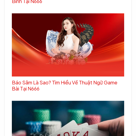
Binh Tại N666
Báo Sâm Là Sao? Tìm Hiểu Về Thuật Ngữ Game
Bài Tại N666