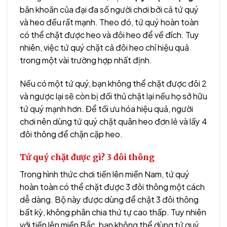
băn khoăn của đại đa số người chơi bởi cả tứ quý
và heo đều rất mạnh. Theo đó, tứ quý hoàn toàn
có thể chặt được heo và đôi heo để về đích. Tuy
nhiên, việc tứ quý chặt cả đôi heo chỉ hiệu quả
trong một vài trường hợp nhất định.
Nếu có một tứ quý, bạn không thể chặt được đôi 2
và ngược lại sẽ còn bị đối thủ chặt lại nếu họ sở hữu
tứ quý mạnh hơn. Để tối ưu hóa hiệu quả, người
chơi nên dùng tứ quý chặt quân heo đơn lẻ và lấy 4
đôi thông để chặn cặp heo.
Tứ quý chặt được gì? 3 đôi thông
Trong hình thức chơi tiến lên miền Nam, tứ quý
hoàn toàn có thể chặt được 3 đôi thông một cách
dễ dàng. Bộ này được dùng để chặt 3 đôi thông
bất kỳ, không phân chia thứ tự cao thấp. Tuy nhiên
với tiến lên miền Bắc, bạn không thể dùng tứ quý