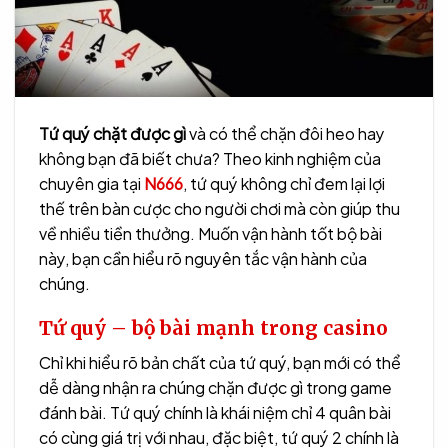
Tứ quý chặt được gì
và có thể chặn đôi heo hay
không bạn đã biết chưa? Theo kinh nghiệm của
chuyên gia tại
N666
, tứ quý không chỉ đem lại lợi
thế trên bàn cược cho người chơi mà còn giúp thu
về nhiều tiền thưởng. Muốn vận hành tốt bộ bài
này, bạn cần hiểu rõ nguyên tắc vận hành của
chúng.
Tứ quý – bộ bài mạnh trong casino
Chỉ khi hiểu rõ bản chất của tứ quý, bạn mới có thể
dễ dàng nhận ra chúng chặn được gì trong game
đánh bài. Tứ quý chính là khái niệm chỉ 4 quân bài
có cùng giá trị với nhau, đặc biệt, tứ quý 2 chính là