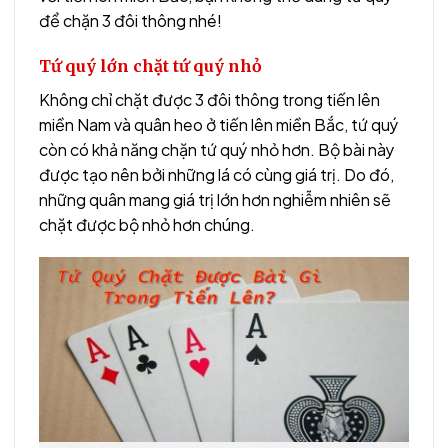
để chặn 3 đôi thông nhé!
Tứ quý lớn chặt tứ quý nhỏ
Không chỉ chặt được 3 đôi thông trong tiến lên
miền Nam và quân heo ở tiến lên miền Bắc, tứ quý
còn có khả năng chặn tứ quý nhỏ hơn. Bộ bài này
được tạo nên bởi những lá có cùng giá trị. Do đó,
những quân mang giá trị lớn hơn nghiễm nhiên sẽ
chặt được bộ nhỏ hơn chúng.