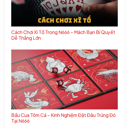
Cách Chơi Xì Tố Trong N666 – Mách Bạn Bí Quyết
Dễ Thắng Lớn
Bầu Cua Tôm Cá – Kinh Nghiệm Đặt Đâu Trúng Đó
Tại N666