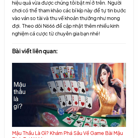
hiệu quả vừa được chúng tôi bật mí ở trên. Người
chơi có thể tham khảo các bí kíp này để tự tin bước
vào ván so tài và thu về khoản thưởng như mong
đợi. Theo dõi N666 để cập nhật thêm nhiều kinh
nghiệm cá cược từ chuyên gia bạn nhé!
Bài viết liên quan:
Mậu Thầu Là Gì? Khám Phá Sâu Về Game Bài Mậu