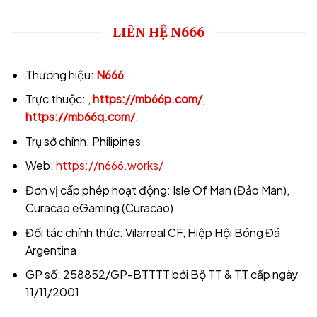
LIÊN HỆ N666
Thương hiệu:
N666
Trực thuộc: ,
https://mb66p.com/
,
https://mb66q.com/
,
Trụ sở chính: Philipines
Web:
https://n666.works/
Đơn vị cấp phép hoạt động: Isle Of Man (Đảo Man),
Curacao eGaming (Curacao)
Đối tác chính thức: Vilarreal CF, Hiệp Hội Bóng Đá
Argentina
GP số: 258852/GP-BTTTT bởi Bộ TT & TT cấp ngày
11/11/2001