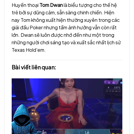
Huyền thoại
Tom Dwan
là biểu tượng cho thế hệ
trẻ bởi sự dũng cảm, sẵn sàng chinh chiến. Hiện
nay Tom không xuất hiện thường xuyên trong các
giải đấu Poker nhưng tầm ảnh hưởng vẫn còn rất
lớn. Dwan sẽ luôn được nhớ đến như một trong
những người chơi sáng tạo và xuất sắc nhất lịch sử
Texas Hold’em.
Bài viết liên quan: