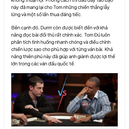
này đã mang lại cho Tom những chiến thắng lẫy
lừng và một số lần thua đáng tiếc.
Bên cạnh đó, Durrrr còn được biết đến với khả
năng đọc bài đối thủ rất chính xác. Tom Đú luôn
phân tích tình huống nhanh chóng và điều chỉnh
chiến lược sao cho phù hợp với từng ván bài. Khả
năng thiên phú này đã giúp anh giành được lợi thế
lớn trong các ván đấu quốc tế.