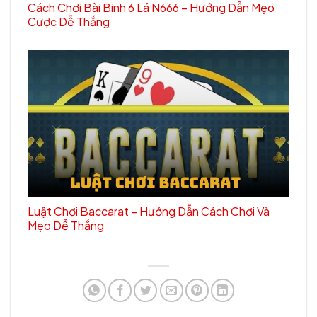
Cách Chơi Bài Binh 6 Lá N666 – Hướng Dẫn Mẹo
Cược Dễ Thắng
Luật Chơi Baccarat – Hướng Dẫn Cách Chơi Và
Mẹo Dễ Thắng