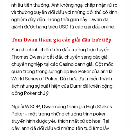
nhiều tiền thưởng. Anh không ngại chấp nhận rủi ro
và thường xuyên đối đầu với những đối thủ có kinh
nghiệm dày dặn. Trong thời gian này, Dwan đã
giành được hàng triệu USD từ các giải đấu online.
Tom Dwan tham gia các giải đấu trực tiếp
Sau khi chinh chiến trên đấu trường trực tuyến,
Thomas Dwan Jr bắt đầu chuyển sang các giải
chuyên nghiệp tại các Casino danh giá. Cột mốc
quan trọng trong sự nghiệp live Poker của anh là
World Series of Poker. Dù chưa đạt nhiều thành
tích nhưng sự xuất hiện của Durrrr đã khiến cộng
đồng Poker chú ý.
Ngoài WSOP, Dwan cũng tham gia High Stakes
Poker – một trong những chương trình poker
truyền hình được yêu thích nhất xứ cờ hoa. Tại
đây, anh đã đối đầu với những tên tuổi lừng lẫy