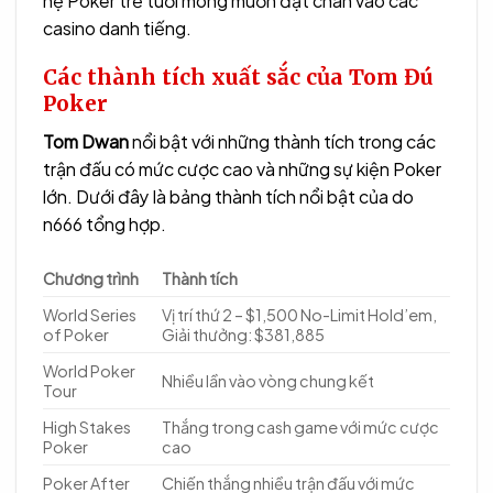
hệ Poker trẻ tuổi mong muốn đặt chân vào các
casino danh tiếng.
Các thành tích xuất sắc của Tom Đú
Poker
Tom Dwan
nổi bật với những thành tích trong các
trận đấu có mức cược cao và những sự kiện Poker
lớn. Dưới đây là bảng thành tích nổi bật của do
n666 tổng hợp.
Chương trình
Thành tích
World Series
Vị trí thứ 2 – $1,500 No-Limit Hold’em,
of Poker
Giải thưởng: $381,885
World Poker
Nhiều lần vào vòng chung kết
Tour
High Stakes
Thắng trong cash game với mức cược
Poker
cao
Poker After
Chiến thắng nhiều trận đấu với mức