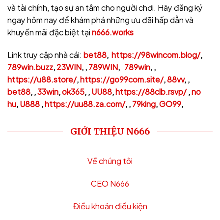
và tài chính, tạo sự an tâm cho người chơi. Hãy đăng ký
ngay hôm nay để khám phá những ưu đãi hấp dẫn và
khuyến mãi đặc biệt tại
n666.works
Link truy cập nhà cái:
bet88
,
https://98wincom.blog/
,
789win.buzz
,
23WIN
, ,
789WIN
,
789win
, ,
https://u88.store/
,
https://go99com.site/
,
88vv
, ,
bet88
, ,
33win
,
ok365
, ,
UU88
,
https://88clb.rsvp/
,
no
hu
,
U888
,
https://uu88.za.com/
, ,
79king
,
GO99
,
GIỚI THIỆU N666
Về chúng tôi
CEO N666
Điều khoản điều kiện