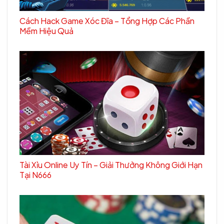
Cách Hack Game Xóc Đĩa – Tổng Hợp Các Phần
Mềm Hiệu Quả
Tài Xỉu Online Uy Tín – Giải Thưởng Không Giới Hạn
Tại N666