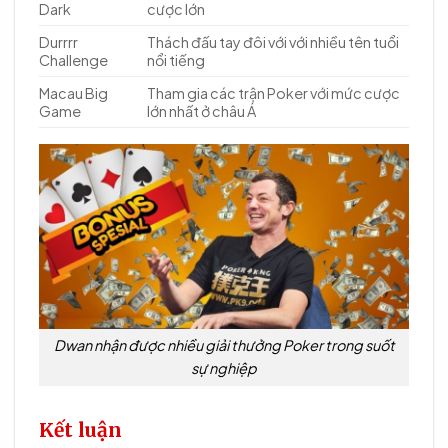
Dark
cược lớn
Durrrr
Thách đấu tay đôi với với nhiều tên tuổi
Challenge
nổi tiếng
Macau Big
Tham gia các trận Poker với mức cược
Game
lớn nhất ở châu Á
Dwan nhận được nhiều giải thưởng Poker trong suốt
sự nghiệp
Kết luận