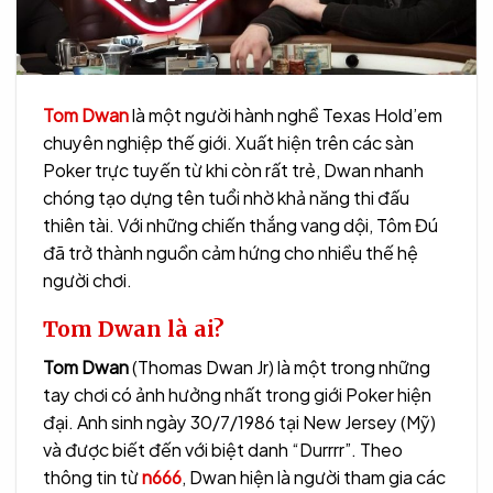
Tom Dwan
là một người hành nghề Texas Hold’em
chuyên nghiệp thế giới. Xuất hiện trên các sàn
Poker trực tuyến từ khi còn rất trẻ, Dwan nhanh
chóng tạo dựng tên tuổi nhờ khả năng thi đấu
thiên tài. Với những chiến thắng vang dội, Tôm Đú
đã trở thành nguồn cảm hứng cho nhiều thế hệ
người chơi.
Tom Dwan là ai?
Tom Dwan
(Thomas Dwan Jr) là một trong những
tay chơi có ảnh hưởng nhất trong giới Poker hiện
đại. Anh sinh ngày 30/7/1986 tại New Jersey (Mỹ)
và được biết đến với biệt danh “Durrrr”. Theo
thông tin từ
n666
, Dwan hiện là người tham gia các