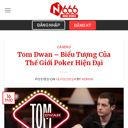
Skip
to
content
ĐĂNG NHẬP
ĐĂNG KÝ
CASINO
Tom Dwan – Biểu Tượng Của
Thế Giới Poker Hiện Đại
POSTED ON
16/10/2024
BY
ADMIN
16
Th10