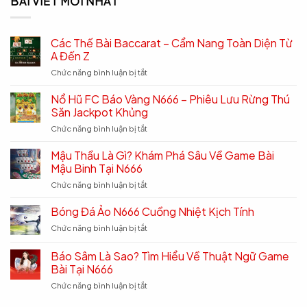
BÀI VIẾT MỚI NHẤT
Các Thế Bài Baccarat – Cẩm Nang Toàn Diện Từ
A Đến Z
ở
Chức năng bình luận bị tắt
Các
Thế
Nổ Hũ FC Báo Vàng N666 – Phiêu Lưu Rừng Thú
Bài
Săn Jackpot Khủng
Baccarat
ở
Chức năng bình luận bị tắt
–
Nổ
Cẩm
Hũ
Mậu Thầu Là Gì? Khám Phá Sâu Về Game Bài
Nang
FC
Toàn
Mậu Binh Tại N666
Báo
Diện
ở
Chức năng bình luận bị tắt
Vàng
Từ
Mậu
N666
A
Thầu
Bóng Đá Ảo N666 Cuồng Nhiệt Kịch Tính
–
Đến
Là
Phiêu
Z
ở
Chức năng bình luận bị tắt
Gì?
Lưu
Bóng
Khám
Rừng
Đá
Báo Sâm Là Sao? Tìm Hiểu Về Thuật Ngữ Game
Phá
Thú
Ảo
Sâu
Bài Tại N666
Săn
N666
Về
Jackpot
ở
Chức năng bình luận bị tắt
Cuồng
Game
Khủng
Báo
Nhiệt
Bài