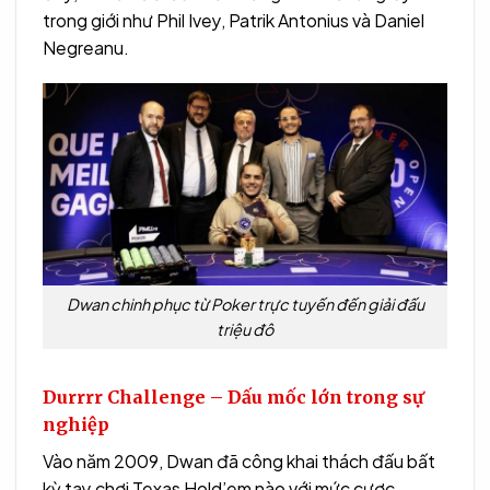
trong giới như Phil Ivey, Patrik Antonius và Daniel
Negreanu.
Dwan chinh phục từ Poker trực tuyến đến giải đấu
triệu đô
Durrrr Challenge – Dấu mốc lớn trong sự
nghiệp
Vào năm 2009, Dwan đã công khai thách đấu bất
kỳ tay chơi Texas Hold’em nào với mức cược